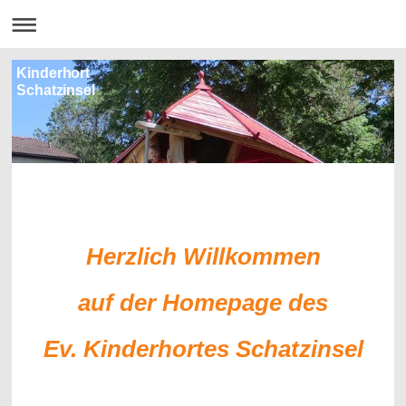
Kinderhort
Schatzinsel
Herzlich Willkommen
auf der
Homepage des
Ev. Kinderhortes Schatzinsel