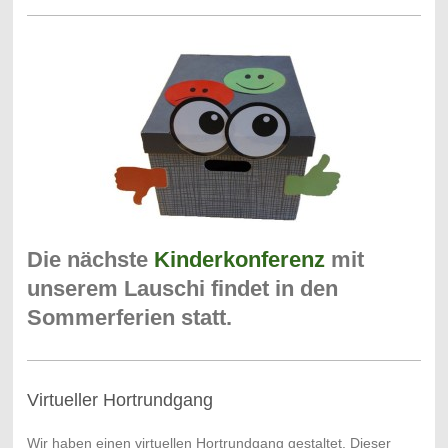
Die nächste
Kinderkonferenz
mit
unserem Lauschi findet in den
Sommerferien statt.
Virtueller Hortrundgang
Wir haben einen virtuellen Hortrundgang gestaltet. Dieser