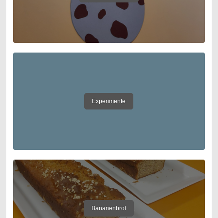
Experimente
Bananenbrot