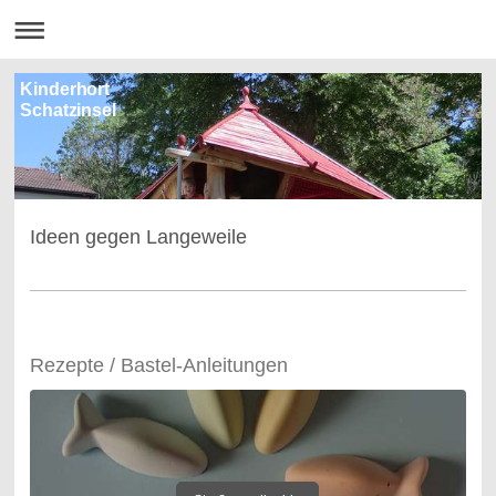
Kinderhort
Schatzinsel
Ideen gegen Langeweile
Rezepte / Bastel-Anleitungen